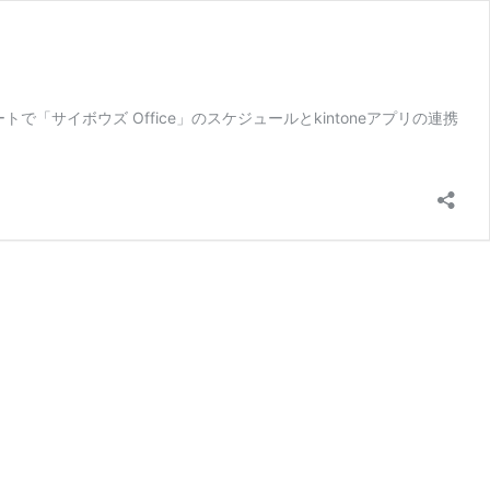
で「サイボウズ Office」のスケジュールとkintoneアプリの連携