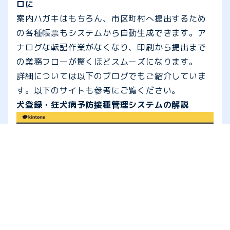
ロに
案内ハガキはもちろん、市区町村へ提出するため
の各種帳票もシステムから自動生成できます。ア
ナログな転記作業がなくなり、印刷から提出まで
の業務フローが驚くほどスムーズになります。
詳細については以下のブログでもご紹介していま
す。以下のサイトも参考にご覧ください。
犬登録・狂犬病予防接種管理システムの解説