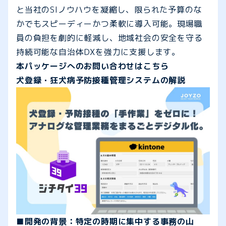
と当社のSIノウハウを凝縮し、限られた予算のな
かでもスピーディーかつ柔軟に導入可能。現場職
員の負担を劇的に軽減し、地域社会の安全を守る
持続可能な自治体DXを強力に支援します。
本パッケージへのお問い合わせはこちら
犬登録・狂犬病予防接種管理システムの解説
■開発の背景：特定の時期に集中する事務の山