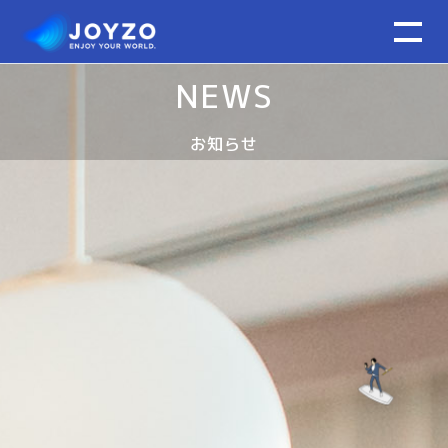
NEWS
お知らせ