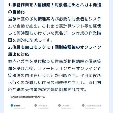
1.事務作業を大幅削減！対象者抽出とハガキ発送
の自動化
当該年度の予防接種案内が必要な対象者をシステ
ムが自動で抽出。これまで表計算ソフト等を駆使
して何時間もかけていた宛名データ作成の作業時
間を劇的に削減します。
2.住民も窓口もラクに！個別接種後のオンライン
届出に対応
案内ハガキを受け取った住民が動物病院で個別接
種を受けた後、スマートフォンからオンラインで
接種済の届出を行うことが可能です。平日に役所
へ行くのが難しい住民の利便性が向上し、窓口対
応や紙の受付業務が大幅に削減されます。