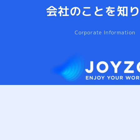
会社のことを知
Corporate Information