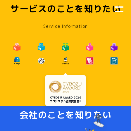
サービスのことを知りたい
Service Information
CYBOZU AWARD 2026
エコシステム協業賞受賞!!
会社のことを知りたい