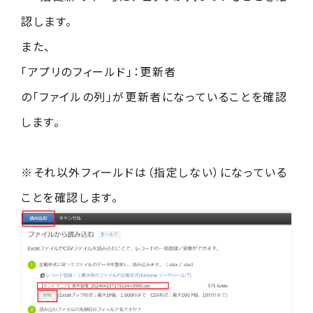
認します。
また、
「アプリのフィールド」：更新者
の「ファイルの列」が更新者になっていることを確認
します。
※それ以外フィールドは（指定しない）になっている
ことを確認します。