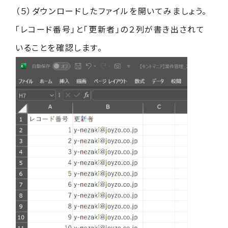
（５）ダウンロードしたファイルを開いてみましょう。
「レコード番号」と「更新者」の２列が書き出されて
いることを確認します。