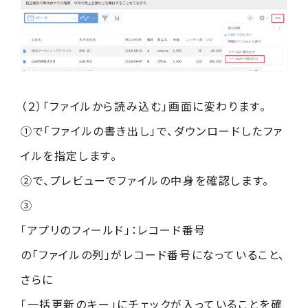
（２）「ファイルから読み込む」画面に変わります。
①で「ファイルの書き出し」で、ダウンロードしたファ
イルを指定します。
②で、プレビューでファイルの中身を確認します。
③
「アプリのフィールド」：レコード番号
の「ファイルの列」がレコード番号になっていること、
さらに
「一括更新のキー」にチェックが入っていることを確