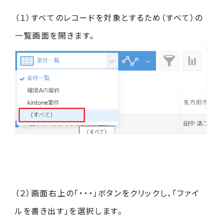
（１）すべてのレコードを対象とするため（すべて）の
一覧画面を開きます。
（２）画面右上の「・・・」ボタンをクリックし、「ファイ
ルを書き出す」を選択します。