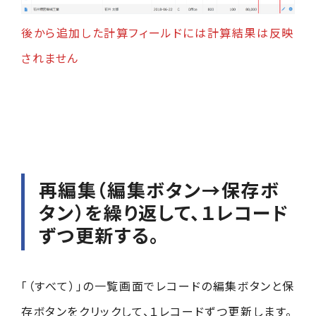
後から追加した計算フィールドには計算結果は反映
されません
再編集（編集ボタン→保存ボ
タン）を繰り返して、１レコード
ずつ更新する。
「（すべて）」の一覧画面でレコードの編集ボタンと保
存ボタンをクリックして、１レコードずつ更新します。