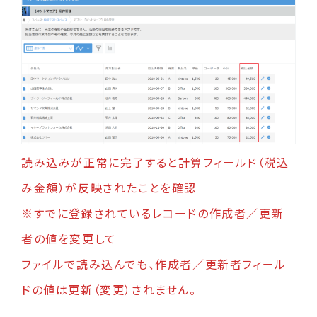
読み込みが正常に完了すると計算フィールド（税込
み金額）が反映されたことを確認
※すでに登録されているレコードの作成者／更新
者の値を変更して
ファイルで読み込んでも、作成者／更新者フィール
ドの値は更新（変更）されません。