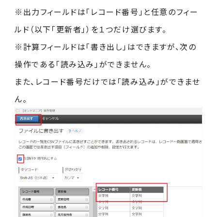
※出力フィールドは「レコード番号」と任意のフィー
ルド（以下「更新者」）を１つだけ選びます。
※計算フィールドは「書き出し」はできますが、次の
操作である「読み込み」ができません。
また、レコード番号だけでは「読み込み」ができませ
ん。