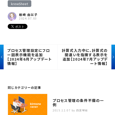
krewSheet
根崎 由以子
2024.07.03
プロセス管理設定にフロ
計算式入力中に、計算式の
ー図表示機能を追加
間違いを指摘する表示を
【2024年6月アップデート
追加【2024年7月アップデ
情報】
ート情報】
同じカテゴリーの記事
プロセス管理の条件不備の一
例
2015.12.07
by 四宮琴絵