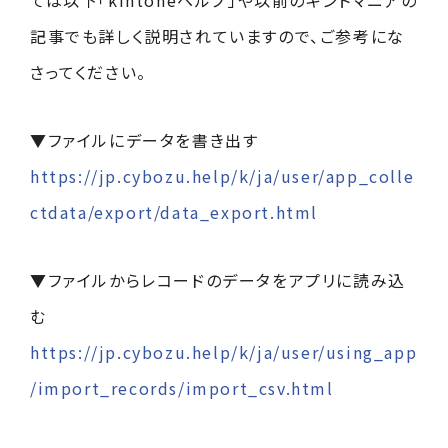
ては以下「kintoneヘルプ」や以前のキントマニアの
記事でも詳しく説明されていますので、ご参考にな
さってください。
▼ファイルにデータを書き出す
https://jp.cybozu.help/k/ja/user/app_colle
ctdata/export/data_export.html
▼ファイルからレコードのデータをアプリに読み込
む
https://jp.cybozu.help/k/ja/user/using_app
/import_records/import_csv.html