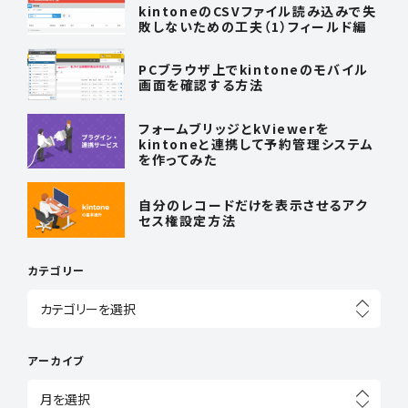
kintoneのCSVファイル読み込みで失
敗しないための工夫（1）フィールド編
PCブラウザ上でkintoneのモバイル
画面を確認する方法
フォームブリッジとkViewerを
kintoneと連携して予約管理システム
を作ってみた
自分のレコードだけを表示させるアク
セス権設定方法
カテゴリー
アーカイブ