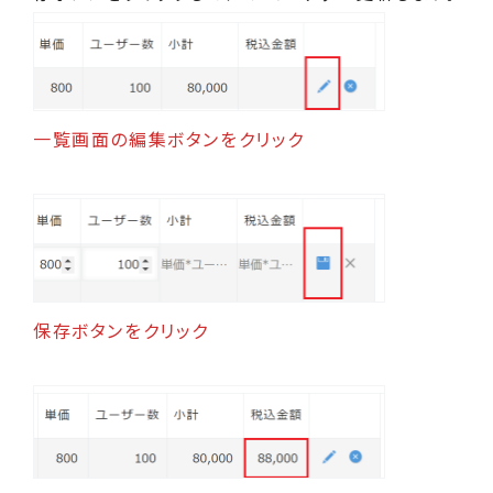
一覧画面の編集ボタンをクリック
保存ボタンをクリック