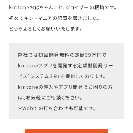
kintoneおばちゃんこと、ジョイゾーの根崎です。
初めてキントマニアの記事を書きました。
どうぞよろしくお願いいたします。
弊社では初回開発無料の定額39万円で
kintoneアプリを開発する
定額型開発サー
ビス「システム３９」
を提供しております。
kintoneの導入やアプリ開発でお困りの方
は、お気軽にご相談ください。
＊Webでの打ち合わせも可能です。