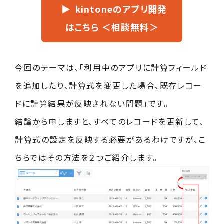
kintoneのアプリ開発
はこちら ＜相談無料＞
今回のテーマは、「利用中のアプリに計算フィールド
を追加したり、計算式を変更した場合、既存レコー
ドに計算結果が反映されない問題」です。
結論から申しますと、すべてのレコードを更新して、
計算式の設定を反映する必要があるわけですが、こ
ちらではその方法を２つご紹介します。