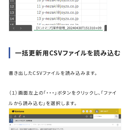
一括更新用CSVファイルを読み込む
書き出したCSVファイルを読み込みます。
（１）画面左上の「・・・」ボタンをクリックし、「ファイ
ルから読み込む」を選択します。