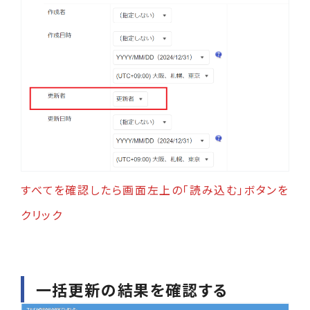
すべてを確認したら画面左上の「読み込む」ボタンを
クリック
一括更新の結果を確認する