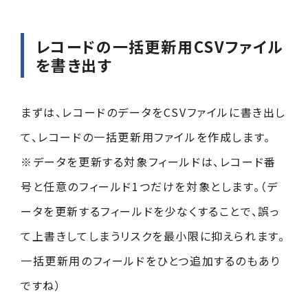
レコードの一括更新用CSVファイル
を書き出す
まずは、レコードのデータをCSVファイルに書き出し
て、レコードの一括更新用ファイルを作成します。
※データを更新する対象フィールドは、レコード番
号と任意のフィールド1つだけを対象とします。（デ
ータを更新するフィールドを少なくすることで、誤っ
て上書きしてしまうリスクを最小限に抑えられます。
一括更新用のフィールドをひとつ追加するのもあり
ですね）