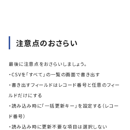
注意点のおさらい
最後に注意点をおさらいしましょう。
・CSVを「すべて」の一覧の画面で書き出す
・書き出すフィールドはレコード番号と任意のフィー
ルドだけにする
・読み込み時に「一括更新キー」を設定する（レコー
ド番号）
・読み込み時に更新不要な項目は選択しない