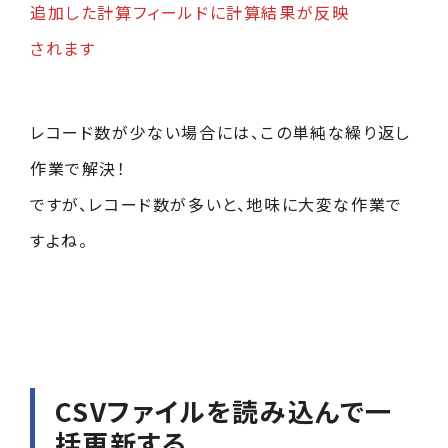
追加した計算フィールドに計算結果が反映
されます
レコード数が少ない場合には、この単純な繰り返し
作業で解決！
ですが、レコード数が多いと、地味に大変な作業で
すよね。
CSVファイルを読み込んで一
括更新する