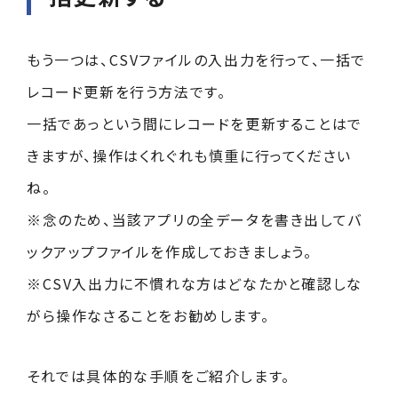
もう一つは、CSVファイルの入出力を行って、一括で
レコード更新を行う方法です。
一括であっという間にレコードを更新することはで
きますが、操作はくれぐれも慎重に行ってください
ね。
※念のため、当該アプリの全データを書き出してバ
ックアップファイルを作成しておきましょう。
※CSV入出力に不慣れな方はどなたかと確認しな
がら操作なさることをお勧めします。
それでは具体的な手順をご紹介します。