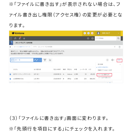
※「ファイルに書き出す」が表示されない場合は、フ
ァイル書き出し権限（アクセス権）の変更が必要とな
ります。
（３）「ファイルに書き出す」画面に変わります。
※「先頭行を項目にする」にチェックを入れます。