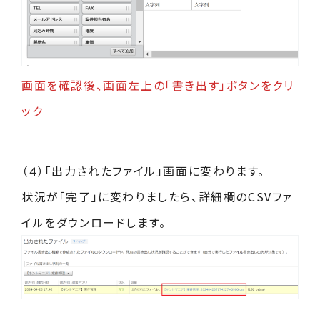
画面を確認後、画面左上の「書き出す」ボタンをクリ
ック
（４）「出力されたファイル」画面に変わります。
状況が「完了」に変わりましたら、詳細欄のCSVファ
イルをダウンロードします。