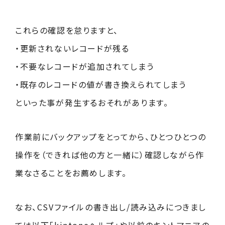
これらの確認を怠りますと、
・更新されないレコードが残る
・不要なレコードが追加されてしまう
・既存のレコードの値が書き換えられてしまう
といった事が発生するおそれがあります。
作業前にバックアップをとってから、ひとつひとつの
操作を（できれば他の方と一緒に）確認しながら作
業なさることをお薦めします。
なお、CSVファイルの書き出し/読み込みにつきまし