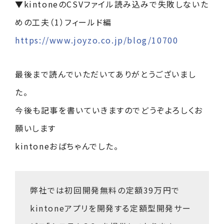
▼kintoneのCSVファイル読み込みで失敗しないた
めの工夫（1）フィールド編
https://www.joyzo.co.jp/blog/10700
最後まで読んでいただいてありがとうございまし
た。
今後も記事を書いていきますのでどうぞよろしくお
願いします
kintoneおばちゃんでした。
弊社では初回開発無料の定額39万円で
kintoneアプリを開発する
定額型開発サー