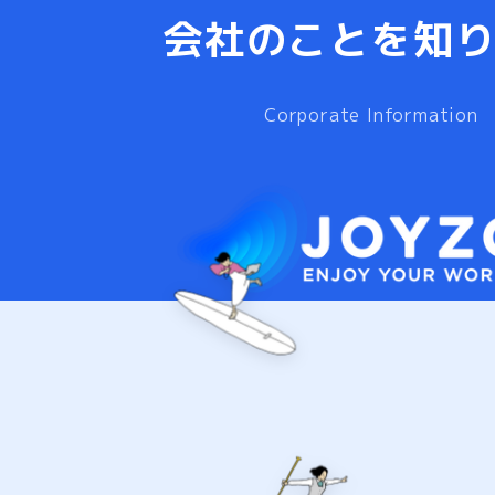
会社のことを知
Corporate Information