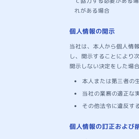
て協力する必要がある場
れがある場合
個人情報の開示
当社は、本人から個人情
し、開示することにより
開示しない決定をした場
本人または第三者の
当社の業務の適正な
その他法令に違反す
個人情報の訂正および