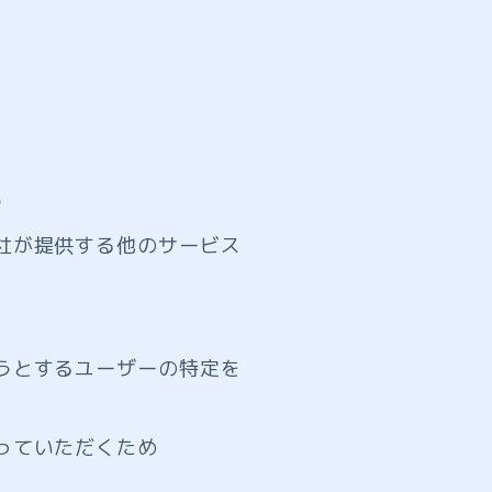
）
社が提供する他のサービス
うとするユーザーの特定を
っていただくため