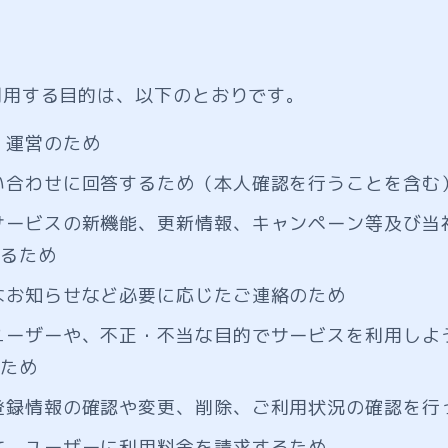
利用する目的は、以下のとおりです。
・運営のため
い合わせに回答するため（本人確認を行うことを含む
サービスの新機能、更新情報、キャンペーン等及び当
るため
なお知らせなど必要に応じたご連絡のため
ユーザーや、不正・不当な目的でサービスを利用しよ
ため
登録情報の確認や変更、削除、ご利用状況の確認を行
て、ユーザーに利用料金を請求するため