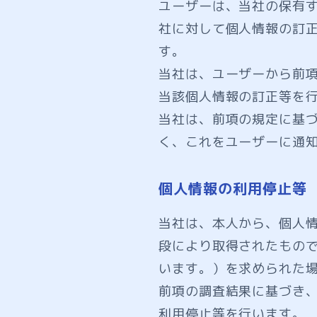
ユーザーは、当社の保有
社に対して個人情報の訂
す。
当社は、ユーザーから前
当該個人情報の訂正等を
当社は、前項の規定に基
く、これをユーザーに通
個人情報の利用停止等
当社は、本人から、個人
段により取得されたもの
います。）を求められた
前項の調査結果に基づき
利用停止等を行います。