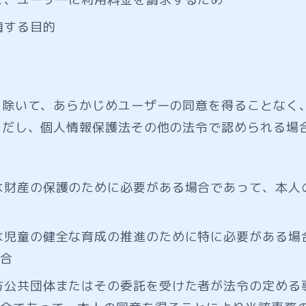
随する目的
を除いて、あらかじめユーザーの同意を得ることなく
ただし、個人情報保護法その他の法令で認められる場
は財産の保護のために必要がある場合であって、本人
は児童の健全な育成の推進のために特に必要がある場
合
方公共団体またはその委託を受けた者が法令の定める