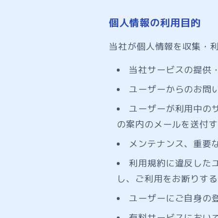
個人情報の利用目的
当社が個人情報を収集・
当社サービスの提供
ユーザーからのお問
ユーザーが利用中の
の案内のメールを送付す
メンテナンス、重要
利用規約に違反した
し、ご利用をお断りする
ユーザーにご自身の
有料サービスにおい