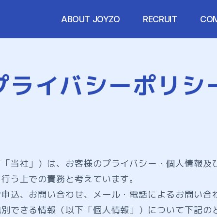
ABOUT JOYZO
RECRUIT
CO
プライバシーポリシ
下「当社」）は、お客様のプライバシー・個人情報及
を行う上での責務と考えています。
お申込、お問い合わせ、メール・電話によるお問い合
識別できる情報（以下「個人情報」）について下記の