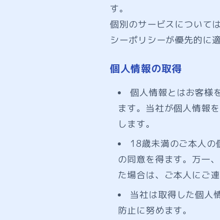
す。
個別のサービスについて
シーポリシーが優先的に
個人情報の取得
個人情報とはお客様
ます。当社が個人情報を
します。
18歳未満のご本人
の同意を得ます。万一、
た場合は、ご本人にご連
当社は取得した個人
防止に努めます。