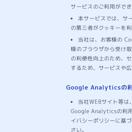
サービスのご利用ができ
本サービスでは、サ
の第三者がクッキーを利
当社は、お客様の C
様のブラウザから受け取
の利便性向上のため、セ
するため、サービスや広
Google Analyticsの
当社WEBサイト等は、
Google Analyt
イバシーポリシーに基づ
さい。