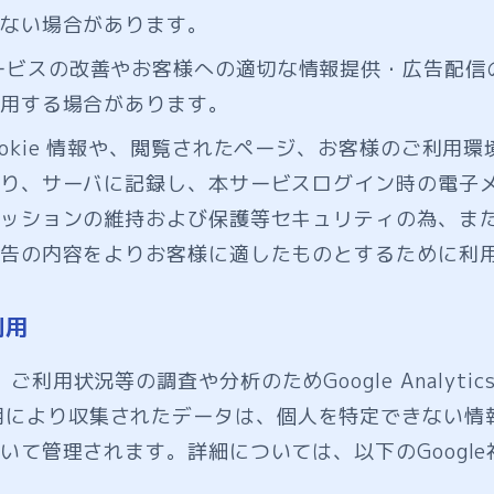
ない場合があります。
ービスの改善やお客様への適切な情報提供・広告配信
用する場合があります。
ookie 情報や、閲覧されたページ、お客様のご利用
り、サーバに記録し、本サービスログイン時の電子
ッションの維持および保護等セキュリティの為、ま
告の内容をよりお客様に適したものとするために利
利用
ご利用状況等の調査や分析のためGoogle Analyti
icsの利用により収集されたデータは、個人を特定できない情
いて管理されます。詳細については、以下のGoogl