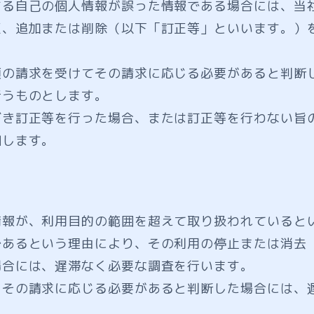
する自己の個人情報が誤った情報である場合には、当
正、追加または削除（以下「訂正等」といいます。）
項の請求を受けてその請求に応じる必要があると判断
行うものとします。
づき訂正等を行った場合、または訂正等を行わない旨
知します。
情報が、利用目的の範囲を超えて取り扱われていると
であるという理由により、その利用の停止または消去
場合には、遅滞なく必要な調査を行います。
、その請求に応じる必要があると判断した場合には、