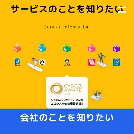
サービスのことを知りたい
Service Information
CYBOZU AWARD 2026
エコシステム協業賞受賞!!
会社のことを知りたい