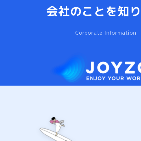
会社のことを知
Corporate Information