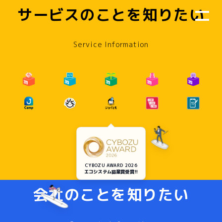
サービスのことを知りたい
Service Information
CYBOZU AWARD 2026
エコシステム協業賞受賞!!
会社のことを知りたい