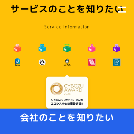
サービスのことを知りたい
Service Information
CYBOZU AWARD 2026
エコシステム協業賞受賞!!
会社のことを知りたい