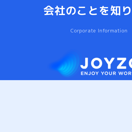
会社のことを知
Corporate Information