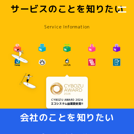
サービスのことを知りたい
Service Information
CYBOZU AWARD 2026
エコシステム協業賞受賞!!
会社のことを知りたい