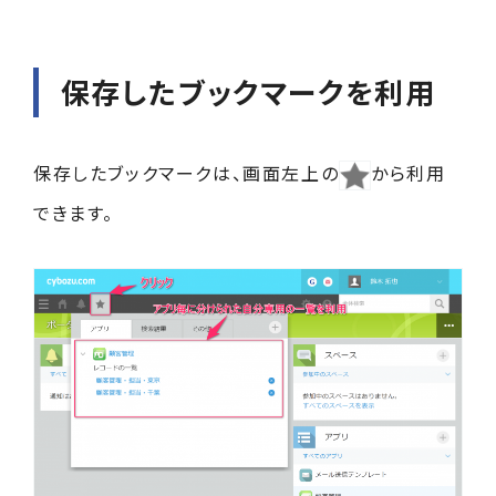
保存したブックマークを利用
保存したブックマークは、画面左上の
から利用
できます。