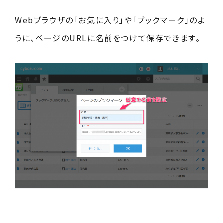
Webブラウザの「お気に入り」や「ブックマーク」のよ
うに、ページのURLに名前をつけて保存できます。