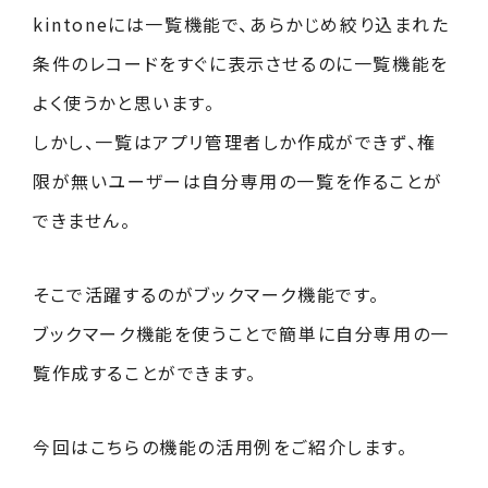
kintoneには一覧機能で、あらかじめ絞り込まれた
条件のレコードをすぐに表示させるのに一覧機能を
よく使うかと思います。
しかし、一覧はアプリ管理者しか作成ができず、権
限が無いユーザーは自分専用の一覧を作ることが
できません。
そこで活躍するのがブックマーク機能です。
ブックマーク機能を使うことで簡単に自分専用の一
覧作成することができます。
今回はこちらの機能の活用例をご紹介します。