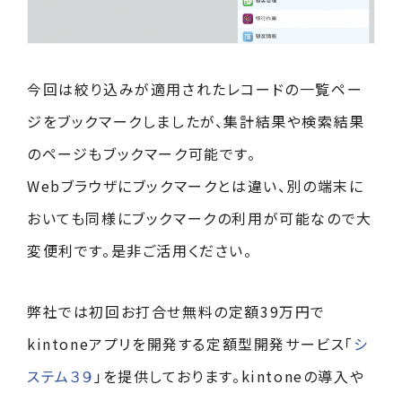
今回は絞り込みが適用されたレコードの一覧ペー
ジをブックマークしましたが、集計結果や検索結果
のページもブックマーク可能です。
Webブラウザにブックマークとは違い、別の端末に
おいても同様にブックマークの利用が可能なので大
変便利です。是非ご活用ください。
弊社では初回お打合せ無料の定額39万円で
kintoneアプリを開発する定額型開発サービス「
シ
ステム３９
」を提供しております。kintoneの導入や