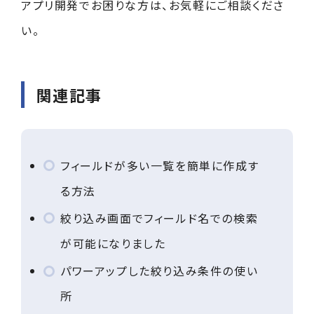
アプリ開発でお困りな方は、お気軽にご相談くださ
い。
関連記事
フィールドが多い一覧を簡単に作成す
る方法
絞り込み画面でフィールド名での検索
が可能になりました
パワーアップした絞り込み条件の使い
所