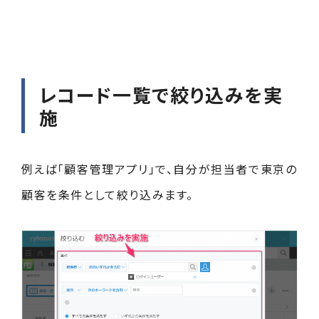
レコード一覧で絞り込みを実
施
例えば「顧客管理アプリ」で、自分が担当者で東京の
顧客を条件として絞り込みます。