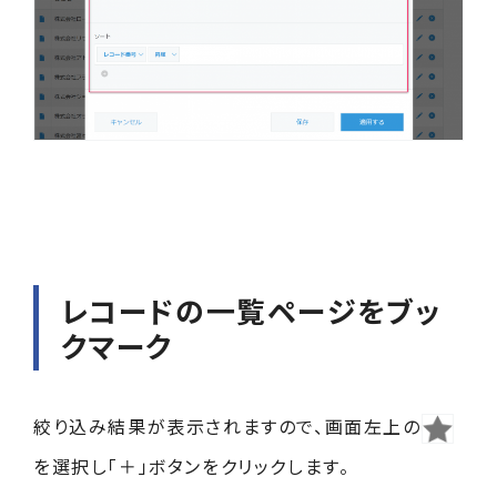
レコードの一覧ページをブッ
クマーク
絞り込み結果が表示されますので、画面左上の
を選択し「＋」ボタンをクリックします。