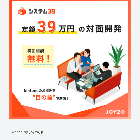
Tweets by joyzojp