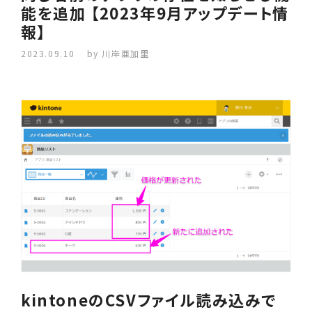
能を追加 【2023年9月アップデート情
報】
2023.09.10
by 川岸亜加里
kintoneのCSVファイル読み込みで