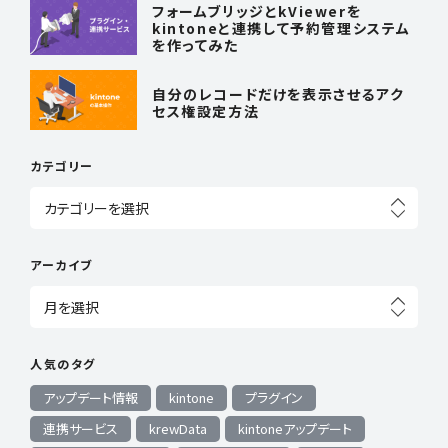
フォームブリッジとkViewerを
kintoneと連携して予約管理システム
を作ってみた
自分のレコードだけを表示させるアク
セス権設定方法
カテゴリー
アーカイブ
人気のタグ
アップデート情報
kintone
プラグイン
連携サービス
krewData
kintoneアップデート