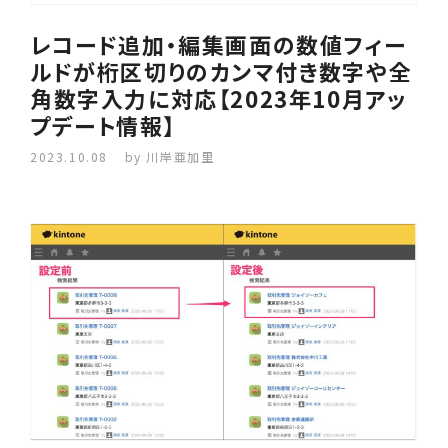
レコード追加・編集画面の数値フィー
ルドが桁区切りのカンマ付き数字や全
角数字入力に対応【2023年10月アッ
プデート情報】
2023.10.08
by 川岸亜加里