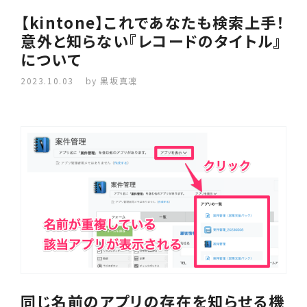
【kintone】これであなたも検索上手！
意外と知らない『レコードのタイトル』
について
2023.10.03
by 黒坂真凜
同じ名前のアプリの存在を知らせる機