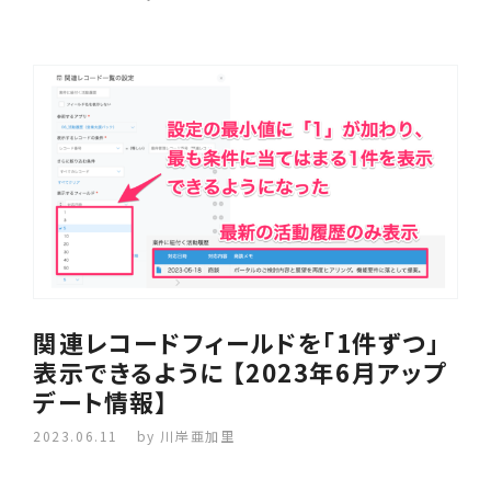
関連レコードフィールドを「1件ずつ」
表示できるように 【2023年6月アップ
デート情報】
2023.06.11
by 川岸亜加里