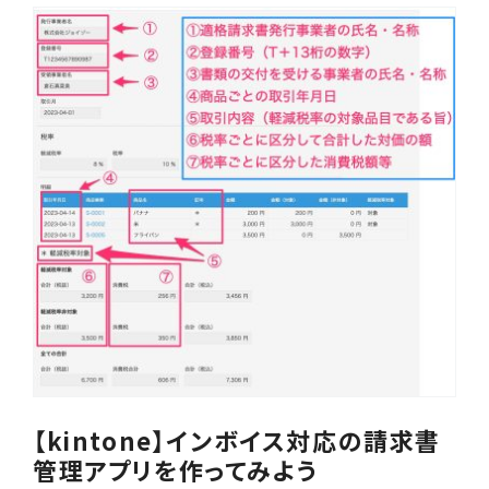
【kintone】インボイス対応の請求書
管理アプリを作ってみよう