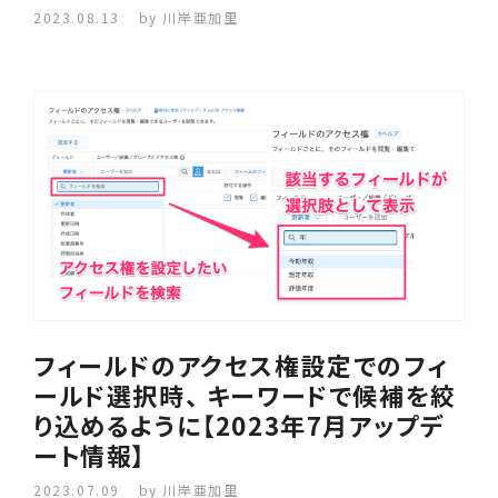
2023.08.13
by 川岸亜加里
フィールドのアクセス権設定でのフィ
ールド選択時、 キーワードで候補を絞
り込めるように【2023年7月アップデ
ート情報】
2023.07.09
by 川岸亜加里