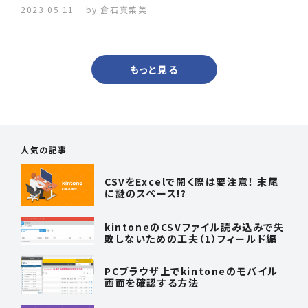
2023.05.11
by 倉石真菜美
もっと見る
人気の記事
CSVをExcelで開く際は要注意！ 末尾
に謎のスペース!?
kintoneのCSVファイル読み込みで失
敗しないための工夫（1）フィールド編
PCブラウザ上でkintoneのモバイル
画面を確認する方法