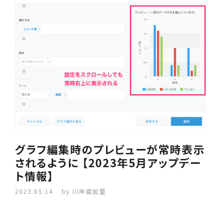
グラフ編集時のプレビューが常時表示
されるように 【2023年5月アップデー
ト情報】
2023.05.14
by 川岸亜加里