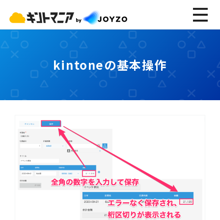
kintoneの基本操作